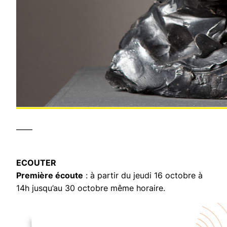
——
ECOUTER
Première écoute
: à partir du jeudi 16 octobre à
14h jusqu’au 30 octobre même horaire.