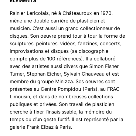
ELEMENTS
Rainier Lericolais, né à Châteauroux en 1970,
mène une double carrière de plasticien et
musicien. C’est aussi un grand collectionneur de
disques. Son oeuvre prend tour à tour la forme de
sculptures, peintures, vidéos, fanzines, concerts,
improvisations et disques (sa discographie
compte plus de 100 références). Il a collaboré
avec des artistes aussi divers que Simon Fisher
Turner, Stephan Eicher, Sylvain Chauveau et est
membre du groupe Minizza. Ses oeuvres sont
présentes au Centre Pompidou (Paris), au FRAC
Limousin, et dans de nombreuses collections
publiques et privées. Son travail de plasticien
cherche à fixer l’insaisissable, la mémoire du
temps ou d’un geste furtif. Il est représenté par la
galerie Frank Elbaz à Paris.