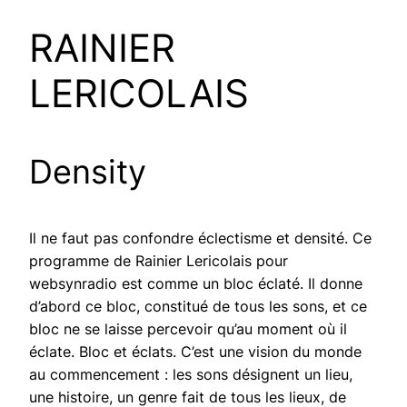
RAINIER
LERICOLAIS
Density
Il ne faut pas confondre éclectisme et densité. Ce
programme de Rainier Lericolais pour
websynradio est comme un bloc éclaté. Il donne
d’abord ce bloc, constitué de tous les sons, et ce
bloc ne se laisse percevoir qu’au moment où il
éclate. Bloc et éclats. C’est une vision du monde
au commencement : les sons désignent un lieu,
une histoire, un genre fait de tous les lieux, de