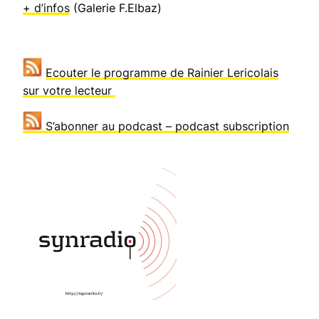
+ d’infos
(Galerie F.Elbaz)
Ecouter le programme de Rainier Lericolais
sur votre lecteur
S’abonner au podcast – podcast subscription