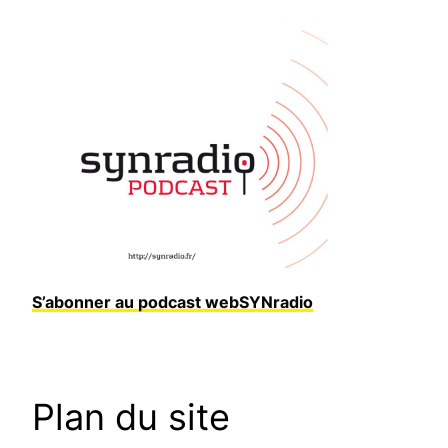
S’abonner au podcast webSYNradio
Plan du site