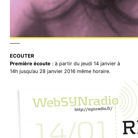
——
ECOUTER
Première écoute
: à partir du jeudi 14 janvier à
14h jusqu’au 28 janvier 2016 même horaire.