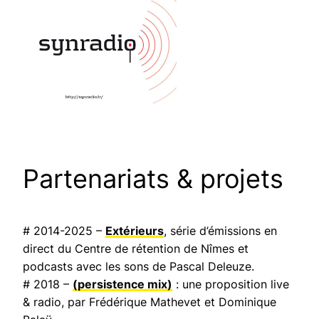
Partenariats & projets
# 2014-2025 –
Extérieurs
, série d’émissions en
direct du Centre de rétention de Nîmes et
podcasts avec les sons de Pascal Deleuze.
# 2018 –
(persistence mix)
: une proposition live
& radio, par Frédérique Mathevet et Dominique