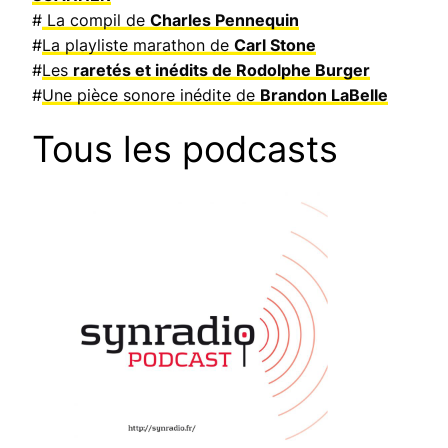
#
La compil de
Charles Pennequin
#
La playliste marathon de
Carl Stone
#
Les
raretés et inédits de Rodolphe Burger
#
Une pièce sonore inédite de
Brandon LaBelle
Tous les podcasts