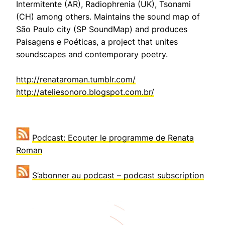
Intermitente (AR), Radiophrenia (UK), Tsonami
(CH) among others. Maintains the sound map of
São Paulo city (SP SoundMap) and produces
Paisagens e Poéticas, a project that unites
soundscapes and contemporary poetry.
http://renataroman.tumblr.com/
http://ateliesonoro.blogspot.com.br/
Podcast: Ecouter le programme de Renata
Roman
S’abonner au podcast – podcast subscription