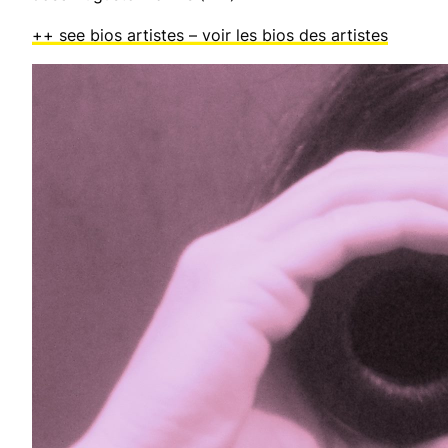
++ see bios artistes – voir les bios des artistes