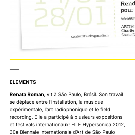
——
ELEMENTS
Renata Roman
, vit à São Paulo, Brésil. Son travail
se déplace entre l’installation, la musique
expérimentale, l’art radiophonique et le field
recording. Elle a participé à plusieurs expositions
et festivals internationaux: FILE Hypersonica 2012,
30e Biennale Internationale d’Art de São Paulo