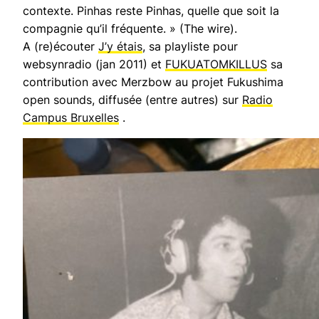
contexte. Pinhas reste Pinhas, quelle que soit la
compagnie qu’il fréquente. » (The wire).
A (re)écouter
J’y étais
, sa playliste pour
websynradio (jan 2011) et
FUKUATOMKILLUS
sa
contribution avec Merzbow au projet Fukushima
open sounds, diffusée (entre autres) sur
Radio
Campus Bruxelles
.