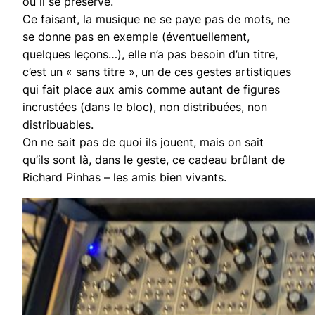
où il se préserve.
Ce faisant, la musique ne se paye pas de mots, ne
se donne pas en exemple (éventuellement,
quelques leçons…), elle n’a pas besoin d’un titre,
c’est un « sans titre », un de ces gestes artistiques
qui fait place aux amis comme autant de figures
incrustées (dans le bloc), non distribuées, non
distribuables.
On ne sait pas de quoi ils jouent, mais on sait
qu’ils sont là, dans le geste, ce cadeau brûlant de
Richard Pinhas – les amis bien vivants.