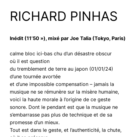
RICHARD PINHAS
Inédit (11’50 »), mixé par Joe Talia (Tokyo, Paris)
calme bloc ici-bas chu d’un désastre obscur
où il est question
du tremblement de terre au japon (01/01/24)
d’une tournée avortée
et d’une impossible compensation – jamais la
musique ne se rémunère sur la misère humaine,
voici la haute morale à l’origine de ce geste
sonore. Dont le pendant est que la musique ne
s’embarrasse pas plus de technique et de sa
promesse d’un mieux.
Tout est dans le geste, et l’authenticité, la chute,