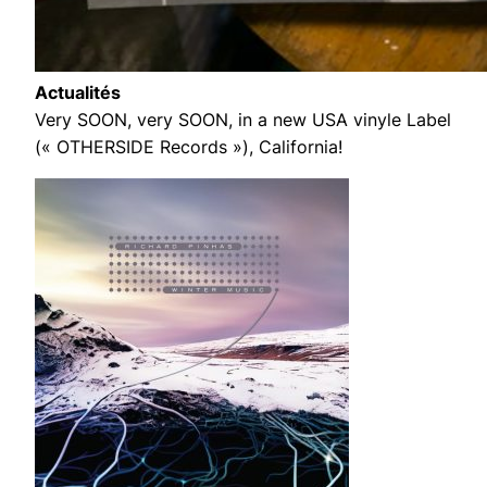
Actualités
Very SOON, very SOON, in a new USA vinyle Label
(« OTHERSIDE Records »), California!