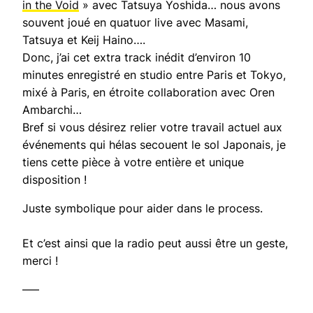
in the Void
» avec Tatsuya Yoshida… nous avons
souvent joué en quatuor live avec Masami,
Tatsuya et Keij Haino….
Donc, j’ai cet extra track inédit d’environ 10
minutes enregistré en studio entre Paris et Tokyo,
mixé à Paris, en étroite collaboration avec Oren
Ambarchi…
Bref si vous désirez relier votre travail actuel aux
événements qui hélas secouent le sol Japonais, je
tiens cette pièce à votre entière et unique
disposition !
Juste symbolique pour aider dans le process.
Et c’est ainsi que la radio peut aussi être un geste,
merci !
—–