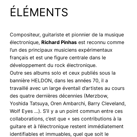
ÉLÉMENTS
Compositeur, guitariste et pionnier de la musique
électronique,
Richard Pinhas
est reconnu comme
l’un des principaux musiciens expérimentaux
français et est une figure centrale dans le
développement du rock électronique.
Outre ses albums solo et ceux publiés sous la
bannière HELDON, dans les années 70, il a
travaillé avec un large éventail d’artistes au cours
des quatre dernières décennies (Merzbow,
Yoshida Tatsuya, Oren Ambarchi, Barry Cleveland,
Wolf Eyes …). S’il y a un point commun entre ces
collaborations, c’est que « ses contributions à la
guitare et à l’électronique restent immédiatement
identifiables et immuables, quel que soit le