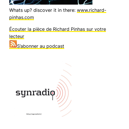
Whats up? discover it in there:
www.richard-
pinhas.com
Écouter la pièce de Richard Pinhas sur votre
lecteur
S’abonner au podcast