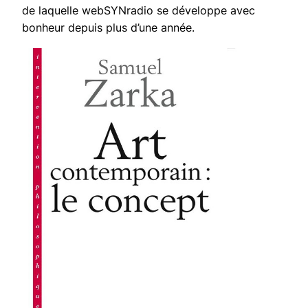
de laquelle webSYNradio se développe avec
bonheur depuis plus d’une année.