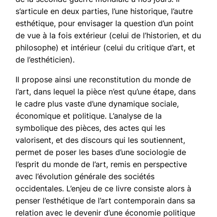
s’articule en deux parties, l’une historique, l’autre
esthétique, pour envisager la question d’un point
de vue à la fois extérieur (celui de l’historien, et du
philosophe) et intérieur (celui du critique d’art, et
de l’esthéticien).
Il propose ainsi une reconstitution du monde de
l’art, dans lequel la pièce n’est qu’une étape, dans
le cadre plus vaste d’une dynamique sociale,
économique et politique. L’analyse de la
symbolique des pièces, des actes qui les
valorisent, et des discours qui les soutiennent,
permet de poser les bases d’une sociologie de
l’esprit du monde de l’art, remis en perspective
avec l’évolution générale des sociétés
occidentales. L’enjeu de ce livre consiste alors à
penser l’esthétique de l’art contemporain dans sa
relation avec le devenir d’une économie politique