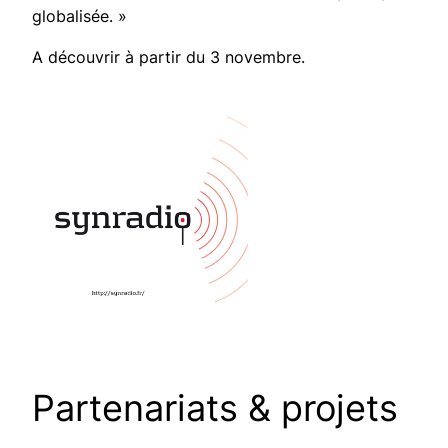
globalisée. »
A découvrir à partir du 3 novembre.
Partenariats & projets