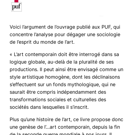
Voici l’argument de l’ouvrage publié aux PUF, qui
concentre l’analyse pour dégager une
sociologie
de l’esprit du monde de l’art.
« L’art contemporain doit être interrogé dans sa
logique globale, au-delà de la pluralité de ses
productions. Il peut ainsi être envisagé comme un
style artistique homogène, dont les déclinaisons
s’effectuent sur un fonds mythologique, qui ne
saurait être compris indépendamment des
transformations sociales et culturelles des
sociétés dans lesquelles il s’inscrit.
Plus qu’une histoire de l’art, ce livre propose donc
une genèse de l’
…
art contemporain, depuis la fin
de la seconde guerre mondiale à nos jours. Il