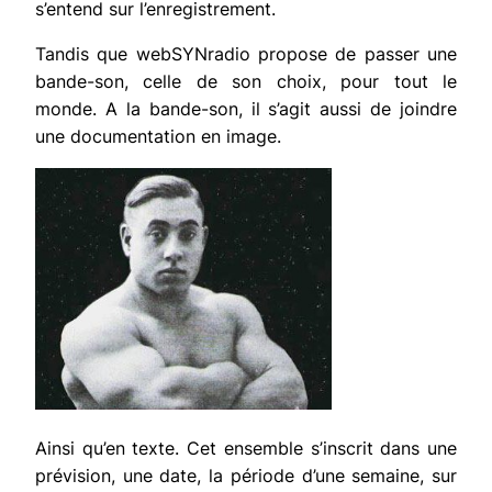
s’entend sur l’enregistrement.
Tandis que webSYNradio propose de passer une
bande-son, celle de son choix, pour tout le
monde. A la bande-son, il s’agit aussi de joindre
une documentation en image.
Ainsi qu’en texte. Cet ensemble s’inscrit dans une
prévision, une date, la période d’une semaine, sur