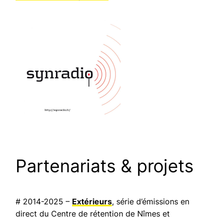
Partenariats & projets
# 2014-2025 –
Extérieurs
, série d’émissions en
direct du Centre de rétention de Nîmes et