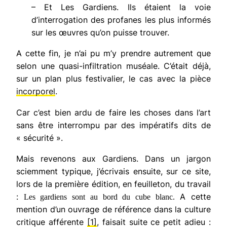
– Et
Les Gardiens
. Ils étaient la voie
d’interrogation des profanes les plus informés
sur les œuvres qu’on puisse trouver.
A cette fin, je n’ai pu m’y prendre autrement que
selon une quasi-infiltration muséale. C’était déjà,
sur un plan plus festivalier, le cas avec la pièce
incorporel
.
Car c’est bien ardu de faire les choses dans l’art
sans être interrompu par des impératifs dits de
« sécurité ».
Mais revenons aux Gardiens. Dans un jargon
sciemment typique, j’écrivais ensuite, sur ce site,
lors de la première édition, en feuilleton, du travail
:
A cette
Les gardiens sont au bord du cube blanc.
mention d’un ouvrage de référence dans la culture
critique afférente
[1]
, faisait suite ce petit adieu :