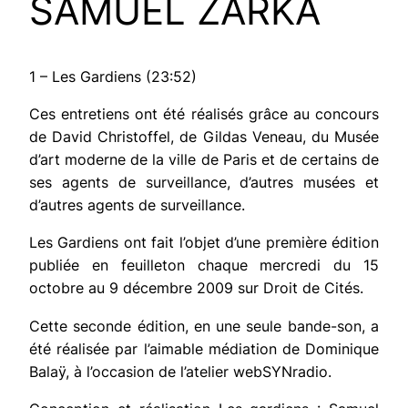
SAMUEL ZARKA
1 – Les Gardiens (23:52)
Ces entretiens ont été réalisés grâce au concours
de David Christoffel, de Gildas Veneau, du Musée
d’art moderne de la ville de Paris et de certains de
ses agents de surveillance, d’autres musées et
d’autres agents de surveillance.
Les Gardiens
ont fait l’objet d’une première édition
publiée en feuilleton chaque mercredi du 15
octobre au 9 décembre 2009 sur Droit de Cités.
Cette seconde édition, en une seule bande-son, a
été réalisée par l’aimable médiation de Dominique
Balaÿ, à l’occasion de l’atelier webSYNradio.