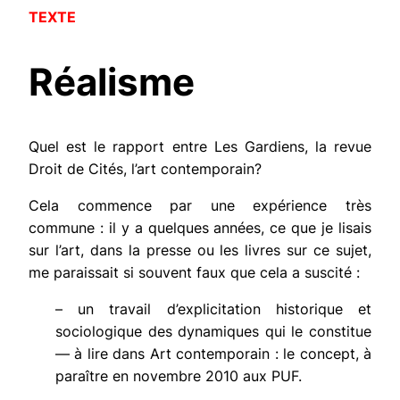
TEXTE
Réalisme
Quel est le rapport entre
Les Gardiens
, la revue
Droit de Cités, l’art contemporain?
Cela commence par une expérience très
commune : il y a quelques années, ce que je lisais
sur l’art, dans la presse ou les livres sur ce sujet,
me paraissait si souvent faux que cela a suscité :
– un travail d’explicitation historique et
sociologique des dynamiques qui le constitue
— à lire dans
Art contemporain : le concept,
à
paraître en novembre 2010 aux PUF.