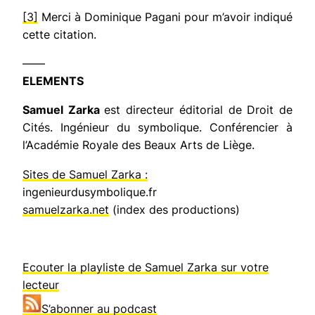
[3]
Merci à Dominique Pagani pour m’avoir indiqué
cette citation.
——
ELEMENTS
Samuel Zarka
est directeur éditorial de Droit de
Cités. Ingénieur du symbolique. Conférencier à
l’Académie Royale des Beaux Arts de Liège.
Sites de Samuel Zarka :
ingenieurdusymbolique.fr
samuelzarka.net
(index des productions)
Ecouter la playliste de Samuel Zarka sur votre
lecteur
S’abonner au podcast