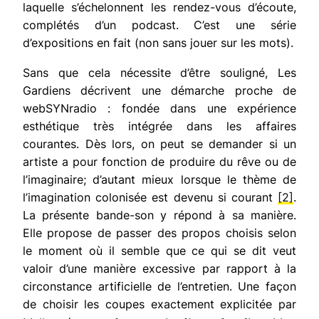
laquelle s’échelonnent les rendez-vous d’écoute,
complétés d’un podcast. C’est une série
d’expositions en fait (non sans jouer sur les mots).
Sans que cela nécessite d’être souligné,
Les
Gardiens
décrivent une démarche proche de
webSYNradio : fondée dans une expérience
esthétique très intégrée dans les affaires
courantes. Dès lors, on peut se demander si un
artiste a pour fonction de produire du rêve ou de
l’imaginaire; d’autant mieux lorsque le thème de
l’imagination colonisée est devenu si courant
[2]
.
La présente bande-son y répond à sa manière.
Elle propose de passer des propos choisis selon
le moment où il semble que ce qui se dit veut
valoir d’une manière excessive par rapport à la
circonstance artificielle de l’entretien. Une façon
de choisir les coupes exactement explicitée par