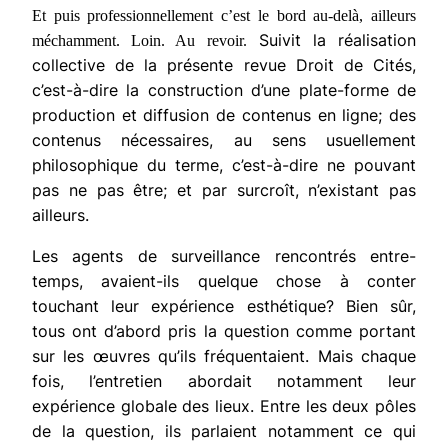
Et puis professionnellement c’est le bord au-delà, ailleurs
Suivit la réalisation
méchamment. Loin. Au revoir.
collective de la présente revue Droit de Cités,
c’est-à-dire la construction d’une plate-forme de
production et diffusion de contenus en ligne; des
contenus
nécessaires
, au sens usuellement
philosophique du terme, c’est-à-dire ne pouvant
pas ne pas être; et par surcroît, n’existant pas
ailleurs.
Les agents de surveillance rencontrés entre-
temps, avaient-ils quelque chose à conter
touchant leur expérience esthétique? Bien sûr,
tous ont d’abord pris la question comme portant
sur les œuvres qu’ils fréquentaient. Mais chaque
fois, l’entretien abordait notamment leur
expérience globale des lieux. Entre les deux pôles
de la question, ils parlaient notamment ce qui