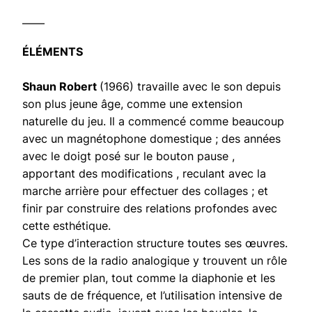
——
ÉLÉMENTS
Shaun Robert
(1966) travaille avec le son depuis
son plus jeune âge, comme une extension
naturelle du jeu. Il a commencé comme beaucoup
avec un magnétophone domestique ; des années
avec le doigt posé sur le bouton pause ,
apportant des modifications , reculant avec la
marche arrière pour effectuer des collages ; et
finir par construire des relations profondes avec
cette esthétique.
Ce type d’interaction structure toutes ses œuvres.
Les sons de la radio analogique y trouvent un rôle
de premier plan, tout comme la diaphonie et les
sauts de de fréquence, et l’utilisation intensive de