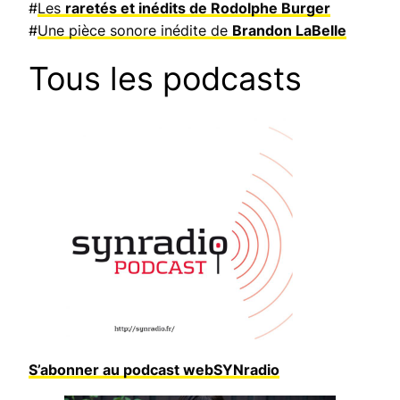
#
Les
raretés et inédits de Rodolphe Burger
#
Une pièce sonore inédite de
Brandon LaBelle
Tous les podcasts
S’abonner au podcast webSYNradio