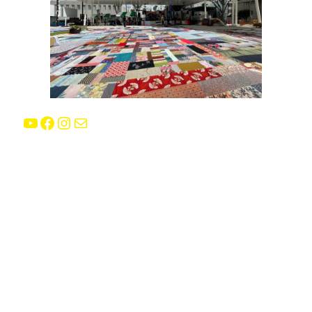
YouTube
Facebook
Instagram
E-mail