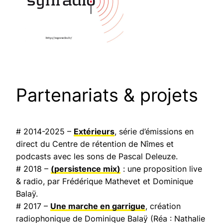
Partenariats & projets
# 2014-2025 –
Extérieurs
, série d’émissions en
direct du Centre de rétention de Nîmes et
podcasts avec les sons de Pascal Deleuze.
# 2018 –
(persistence mix)
: une proposition live
& radio, par Frédérique Mathevet et Dominique
Balaÿ.
# 2017 –
Une marche en garrigue
, création
radiophonique de Dominique Balaÿ (Réa : Nathalie