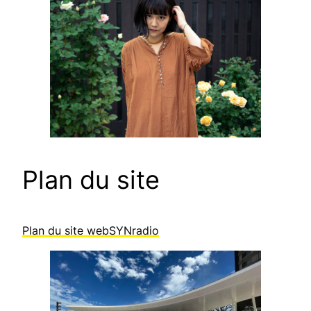
Plan du site
Plan du site webSYNradio