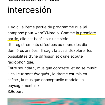
intercesión
« Voici la 2eme partie du programme que j’ai
composé pour webSYNradio. Comme
la première
partie
, elle est basée sur une série
d’enregistrements effectués au cours des dix
dernières années. Il s’agit là aussi d’explorer les
possibilités d’une diffusion et d’une écoute
radiophonique.
Entre soundart , musique concrète et noise music
: les lieux sont évoqués , le drame est mis en
scène , la musique conceptuelle modèle un
paysage mental. »
S.Robert