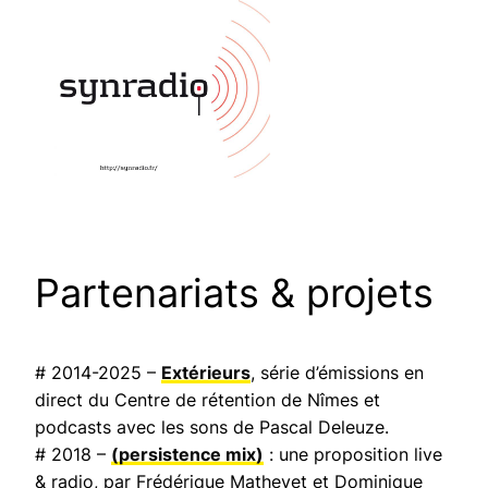
Partenariats & projets
# 2014-2025 –
Extérieurs
, série d’émissions en
direct du Centre de rétention de Nîmes et
podcasts avec les sons de Pascal Deleuze.
# 2018 –
(persistence mix)
: une proposition live
& radio, par Frédérique Mathevet et Dominique