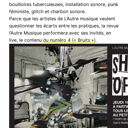
bouilloires tuberculeuses, installation sonore, punk
féministe, glitch et charbon sonore.
Parce que les artistes de L’Autre musique veulent
questionner les écarts entre les pratiques, la revue
l’Autre Musique performera avec ses invités, en
live, le contenu
du numéro 4 (« Bruits »)
.