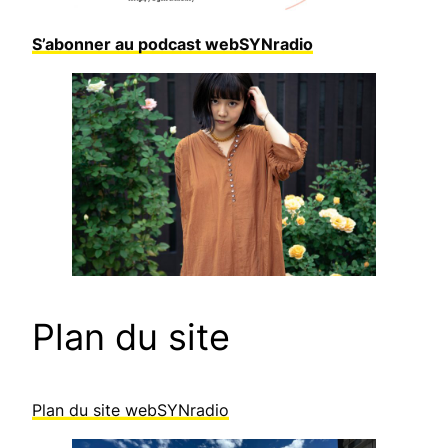
S’abonner au podcast webSYNradio
Plan du site
Plan du site webSYNradio