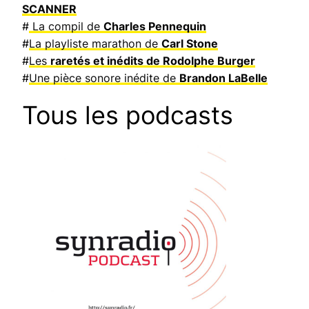
SCANNER
#
La compil de
Charles Pennequin
#
La playliste marathon de
Carl Stone
#
Les
raretés et inédits de Rodolphe Burger
#
Une pièce sonore inédite de
Brandon LaBelle
Tous les podcasts