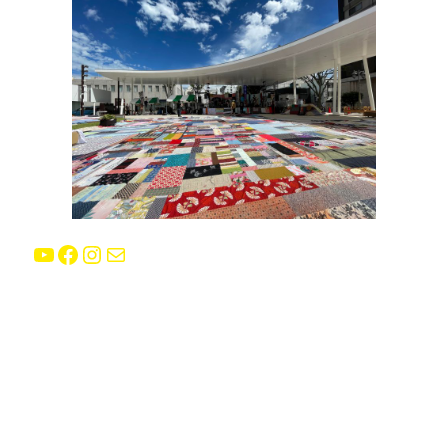
YouTube
Facebook
Instagram
E-mail