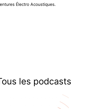
entures Électro Acoustiques.
Tous les podcasts