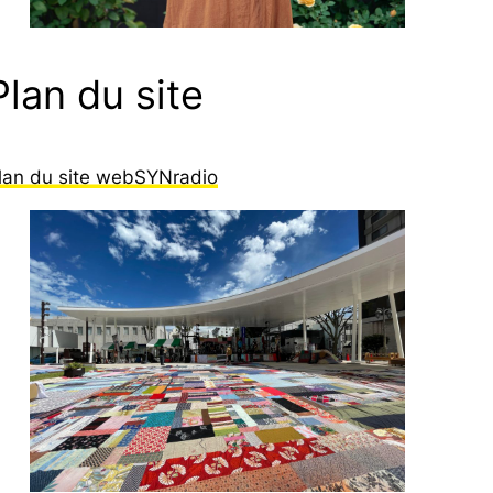
Plan du site
lan du site webSYNradio