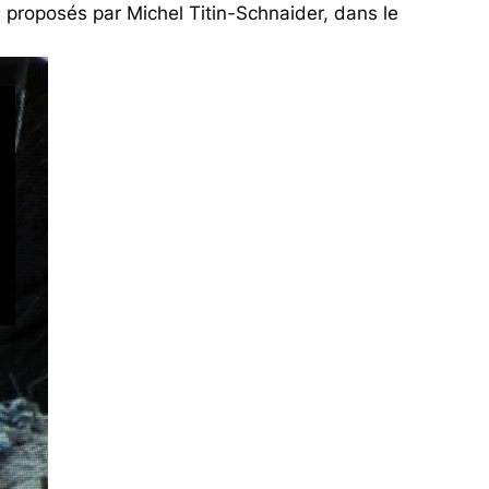
roposés par Michel Titin-Schnaider, dans le