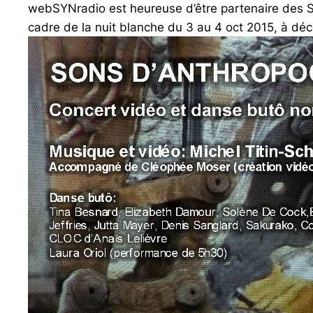
webSYNradio est heureuse d’être partenaire des 
cadre de la nuit blanche du 3 au 4 oct 2015, à dé