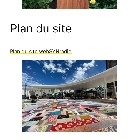
Plan du site
Plan du site webSYNradio