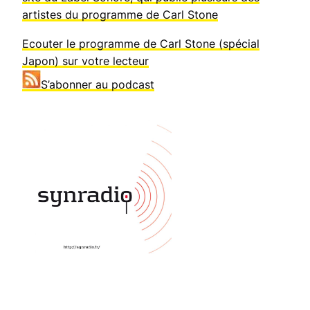
artistes du programme de Carl Stone
Ecouter le programme de Carl Stone (spécial
Japon) sur votre lecteur
S’abonner au podcast