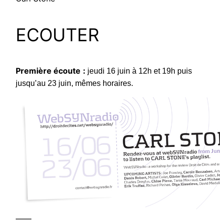
ECOUTER
Première écoute
:
jeudi 16 juin à 12h et 19h puis
jusqu’au 23 juin, mêmes horaires.
——