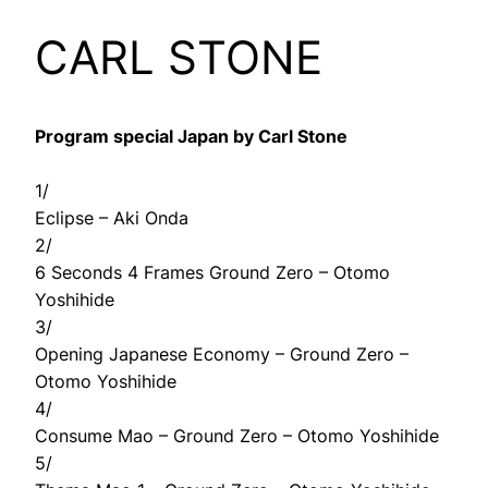
CARL STONE
Program special Japan by Carl Stone
1/
Eclipse – Aki Onda
2/
6 Seconds 4 Frames Ground Zero – Otomo
Yoshihide
3/
Opening Japanese Economy – Ground Zero –
Otomo Yoshihide
4/
Consume Mao – Ground Zero – Otomo Yoshihide
5/