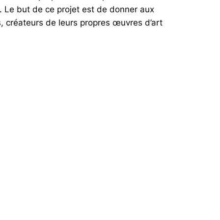
e. Le but de ce projet est de donner aux
 créateurs de leurs propres œuvres d’art