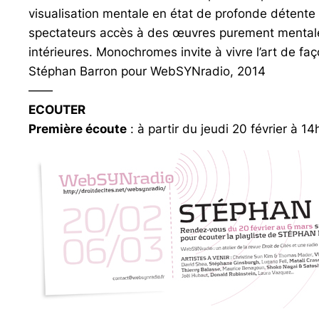
visualisation mentale en état de profonde détente 
spectateurs accès à des œuvres purement mentales
intérieures. Monochromes invite à vivre l’art de fa
Stéphan Barron pour WebSYNradio, 2014
——
ECOUTER
Première écoute
: à partir du jeudi 20 février à 