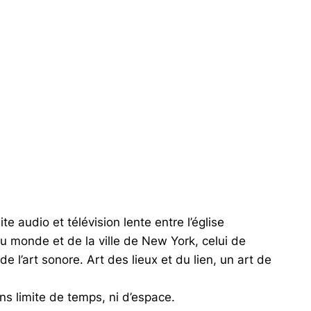
 audio et télévision lente entre l’église
u monde et de la ville de New York, celui de
de l’art sonore. Art des lieux et du lien, un art de
ans limite de temps, ni d’espace.