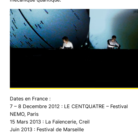
Dates en France :
7 – 8 Decembre 2012 : LE CENTQUATRE – Festival
NEMO, Paris
15 Mars 2013 : La Faïencerie, Creil
Juin 2013 : Festival de Marseille