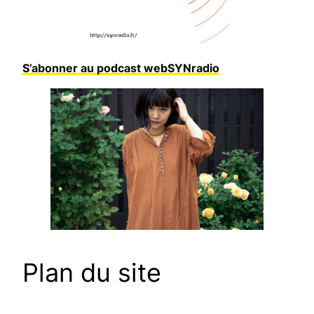
S’abonner au podcast webSYNradio
Plan du site