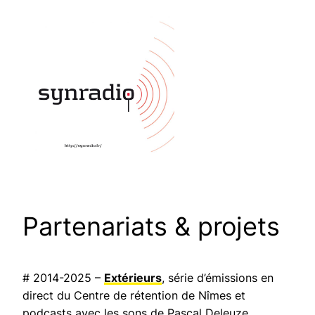
Partenariats & projets
# 2014-2025 –
Extérieurs
, série d’émissions en
direct du Centre de rétention de Nîmes et
podcasts avec les sons de Pascal Deleuze.