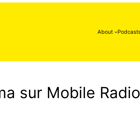
About
Podcast
ma sur Mobile Radio