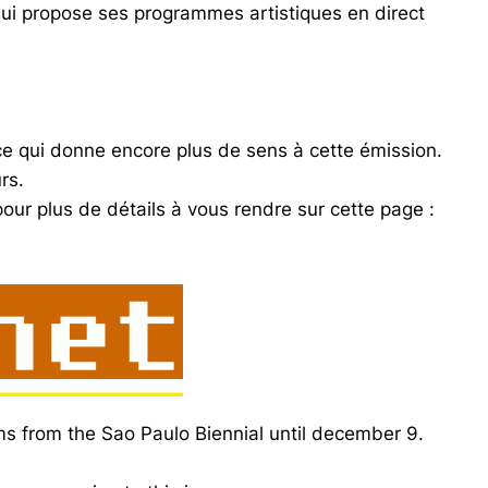
qui propose ses programmes artistiques en direct
ce qui donne encore plus de sens à cette émission.
rs.
 pour plus de détails à vous rendre sur cette page :
ms from the Sao Paulo Biennial until december 9.