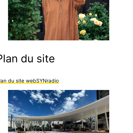
Plan du site
lan du site webSYNradio