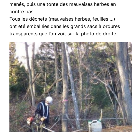
menés, puis une tonte des mauvaises herbes en
contre bas.
Tous les déchets (mauvaises herbes, feuilles …)
ont été emballées dans les grands sacs à ordures
transparents que l’on voit sur la photo de droite.