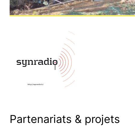
Partenariats & projets