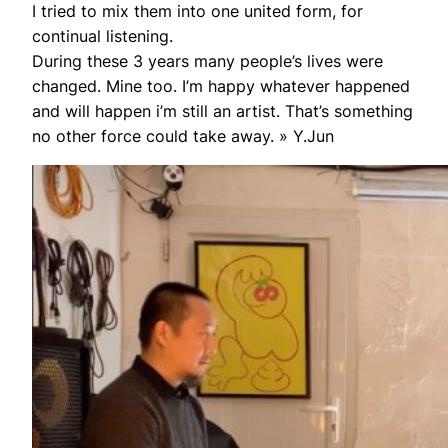
I tried to mix them into one united form, for
continual listening.
During these 3 years many people’s lives were
changed. Mine too. I’m happy whatever happened
and will happen i’m still an artist. That’s something
no other force could take away. » Y.Jun