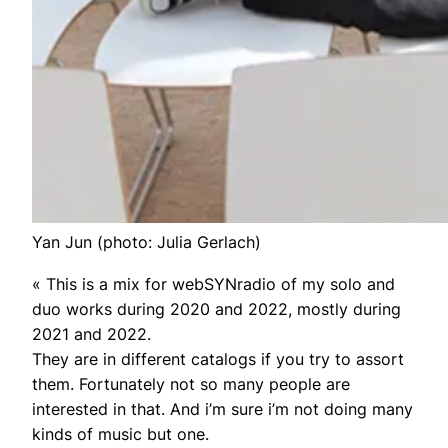
Yan Jun (photo: Julia Gerlach)
« This is a mix for webSYNradio of my solo and
duo works during 2020 and 2022, mostly during
2021 and 2022.
They are in different catalogs if you try to assort
them. Fortunately not so many people are
interested in that. And i’m sure i’m not doing many
kinds of music but one.