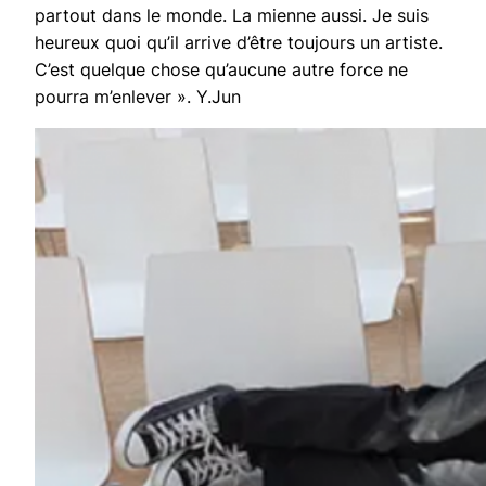
partout dans le monde. La mienne aussi. Je suis
heureux quoi qu’il arrive d’être toujours un artiste.
C’est quelque chose qu’aucune autre force ne
pourra m’enlever ». Y.Jun