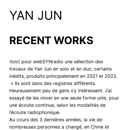
YAN JUN
RECENT WORKS
Voici pour webSYNradio une sélection des
travaux de Yan Jun en solo et en duo, certains
inédits, produits principalement en 2021 et 2022.
» Ils sont dans des registres différents.
Heureusement peu de gens s’y intéressent. J’ai
essayé de les mixer en une seule forme unie, pour
une écoute continue, selon les modalités de
l’écoute radiophonique.
Au cours des 3 dernières années, la vie de
nombreuses personnes a changé, en Chine et