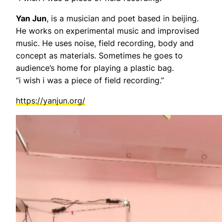
Yan Jun
, is a musician and poet based in beijing.
He works on experimental music and improvised
music. He uses noise, field recording, body and
concept as materials. Sometimes he goes to
audience’s home for playing a plastic bag.
“i wish i was a piece of field recording.”
https://yanjun.org/