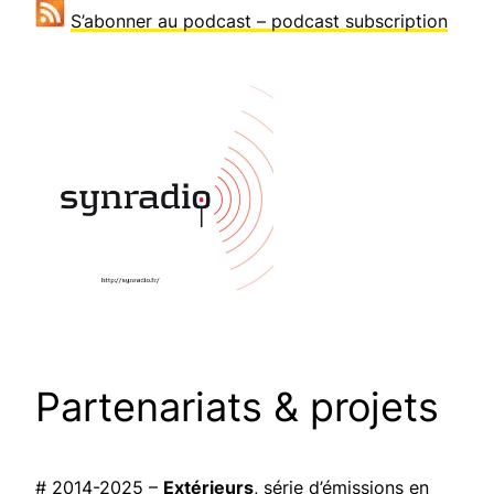
S’abonner au podcast – podcast subscription
Partenariats & projets
# 2014-2025 –
Extérieurs
, série d’émissions en