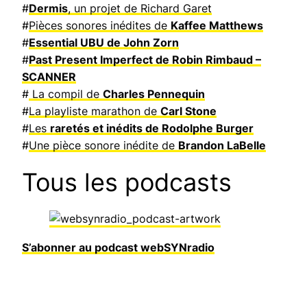
#
Dermis
, un projet de Richard Garet
#
Pièces sonores inédites de
Kaffee Matthews
#
Essential UBU de John Zorn
#
Past Present Imperfect de Robin Rimbaud –
SCANNER
#
La compil de
Charles Pennequin
#
La playliste marathon de
Carl Stone
#
Les
raretés et inédits de Rodolphe Burger
#
Une pièce sonore inédite de
Brandon LaBelle
Tous les podcasts
S’abonner au podcast webSYNradio