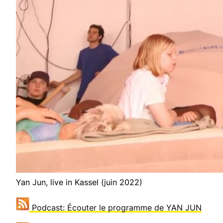
Yan Jun, live in Kassel (juin 2022)
Podcast: Écouter le programme de
YAN JUN