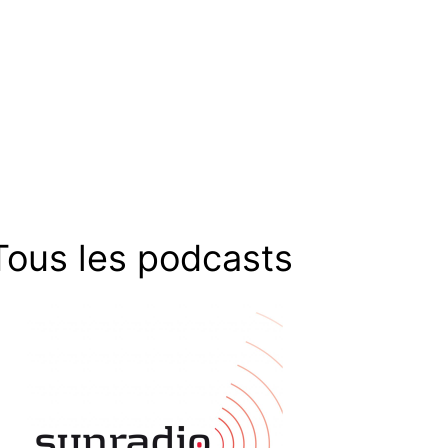
Tous les podcasts