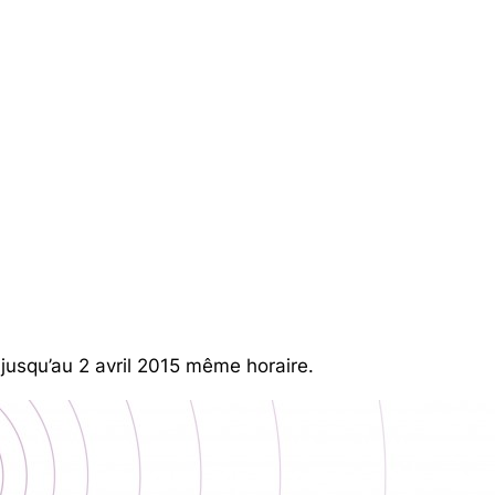
 jusqu’au 2 avril 2015 même horaire.