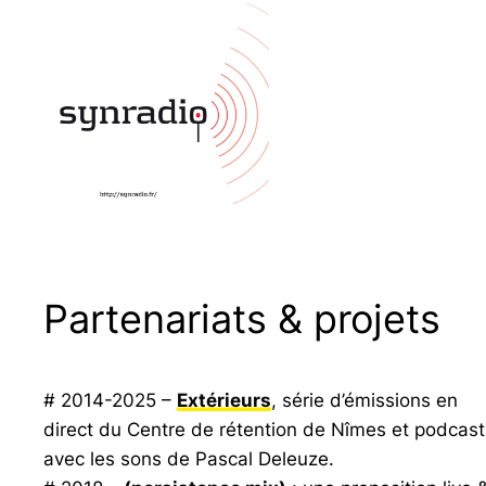
Partenariats & projets
# 2014-2025 –
Extérieurs
, série d’émissions en
direct du Centre de rétention de Nîmes et podcast
avec les sons de Pascal Deleuze.