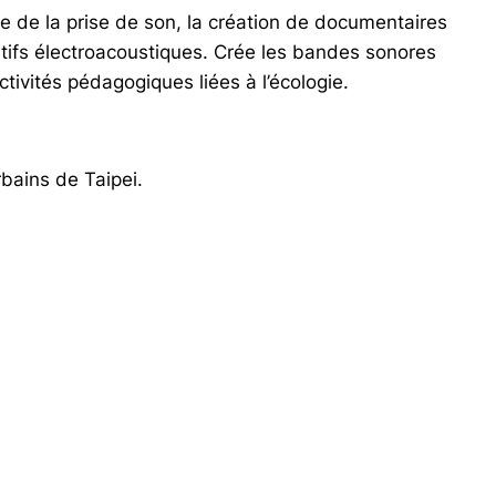
ue de la prise de son, la création de documentaires
tifs électroacoustiques. Crée les bandes sonores
tivités pédagogiques liées à l’écologie.
bains de Taipei.