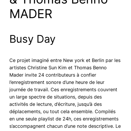
MADER
Busy Day
Ce projet imaginé entre New york et Berlin par les
artistes Christine Sun Kim et Thomas Benno
Mader invite 24 contributeurs à confier
l’enregistrement sonore d’une heure de leur
journée de travail. Ces enregistrements couvrent
un large spectre de situations, depuis des
activités de lecture, d’écriture, jusqu’à des
déplacements, ou tout cela ensemble. Compilés
en une seule playlist de 24h, ces enregistrements
s’accompagnent chacun d’une note descriptive. Le