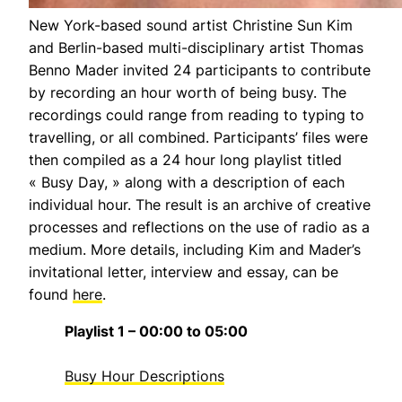
New York-based sound artist Christine Sun Kim
and Berlin-based multi-disciplinary artist Thomas
Benno Mader invited 24 participants to contribute
by recording an hour worth of being busy. The
recordings could range from reading to typing to
travelling, or all combined. Participants’ files were
then compiled as a 24 hour long playlist titled
« Busy Day, » along with a description of each
individual hour. The result is an archive of creative
processes and reflections on the use of radio as a
medium. More details, including Kim and Mader’s
invitational letter, interview and essay, can be
found
here
.
Playlist 1 – 00:00 to 05:00
Busy Hour Descriptions