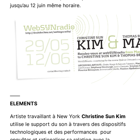
jusqu’au 12 juin même horaire.
——
ELEMENTS
Artiste travaillant à New York
Christine Sun Kim
utilise le support du son à travers des dispositifs
technologiques et des performances pour
enquêter et rationaliser sa relation avec la