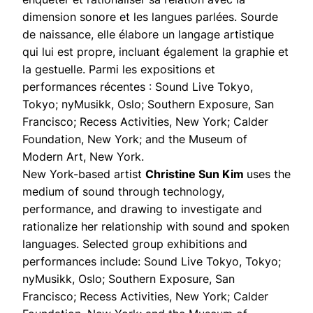
dimension sonore et les langues parlées. Sourde
de naissance, elle élabore un langage artistique
qui lui est propre, incluant également la graphie et
la gestuelle. Parmi les expositions et
performances récentes : Sound Live Tokyo,
Tokyo; nyMusikk, Oslo; Southern Exposure, San
Francisco; Recess Activities, New York; Calder
Foundation, New York; and the Museum of
Modern Art, New York.
New York-based artist
Christine Sun Kim
uses the
medium of sound through technology,
performance, and drawing to investigate and
rationalize her relationship with sound and spoken
languages. Selected group exhibitions and
performances include: Sound Live Tokyo, Tokyo;
nyMusikk, Oslo; Southern Exposure, San
Francisco; Recess Activities, New York; Calder