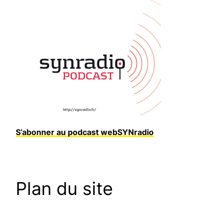
S’abonner au podcast webSYNradio
Plan du site