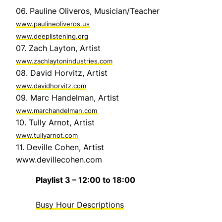
06. Pauline Oliveros, Musician/Teacher
www.paulineoliveros.us
www.deeplistening.org
07. Zach Layton, Artist
www.zachlaytonindustries.com
08. David Horvitz, Artist
www.davidhorvitz.com
09. Marc Handelman, Artist
www.marchandelman.com
10. Tully Arnot, Artist
www.tullyarnot.com
11. Deville Cohen, Artist
www.devillecohen.com
Playlist 3 – 12:00 to 18:00
Busy Hour Descriptions