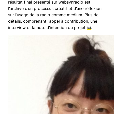
résultat final présenté sur websynradio est
l’archive d’un processus créatif et d’une réflexion
sur l’usage de la radio comme medium. Plus de
détails, comprenant l’appel à contribution, une
interview et la note d’intention du projet
ici
.