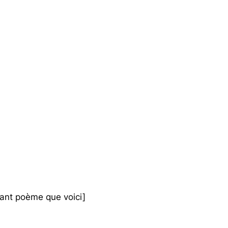
hant poème que voici]