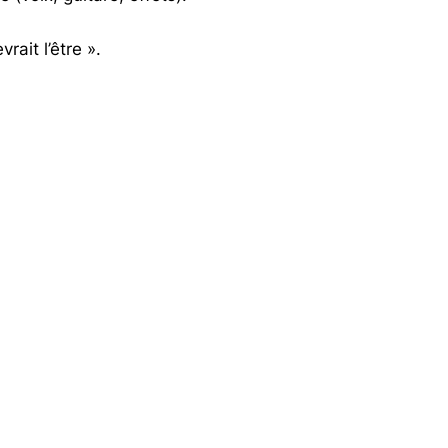
ait l’être ».