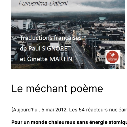
Le méchant poème
[Aujourd’hui, 5 mai 2012, Les 54 réacteurs nucléai
Pour un monde chaleureux sans énergie atomiq