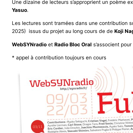
Une dizaine de lecteurs s’approprient un poème ext
Yasuo
.
Les lectures sont tramées dans une contribution 
2025) issus du projet au long cours de de
Koji Na
WebSYNradio
et
Radio Bloc Oral
s’associent pour
* appel à contribution toujours en cours