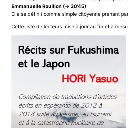
Emmanuelle Rouillon (-> 30’45)
Elle se définit comme simple citoyenne prenant part
Cette liste de lecteurs mise à jour au fur et à mesu