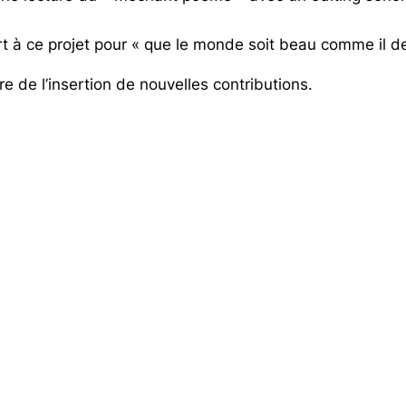
 à ce projet pour « que le monde soit beau comme il devr
re de l’insertion de nouvelles contributions.