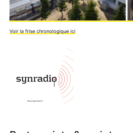
Voir la frise chronologique ici