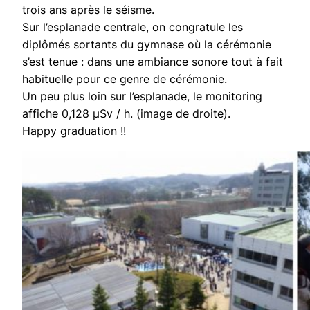
trois ans après le séisme.
Sur l’esplanade centrale, on congratule les
diplômés sortants du gymnase où la cérémonie
s’est tenue : dans une ambiance sonore tout à fait
habituelle pour ce genre de cérémonie.
Un peu plus loin sur l’esplanade, le monitoring
affiche 0,128 μSv / h. (image de droite).
Happy graduation !!