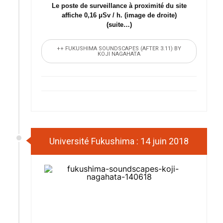
Le poste de surveillance à proximité du site
affiche 0,16 μSv / h. (image de droite)
(suite…)
++ FUKUSHIMA SOUNDSCAPES (AFTER 3.11) BY
KOJI NAGAHATA
Université Fukushima : 14 juin 2018