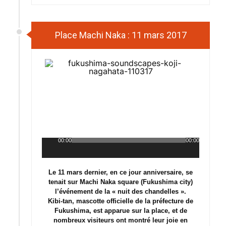
Place Machi Naka : 11 mars 2017
00:00
00:00
Lecteur
audio
Le 11 mars dernier, en ce jour anniversaire, se
tenait sur Machi Naka square (Fukushima city)
l’événement de la « nuit des chandelles ».
Kibi-tan, mascotte officielle de la préfecture de
Fukushima, est apparue sur la place, et de
nombreux visiteurs ont montré leur joie en