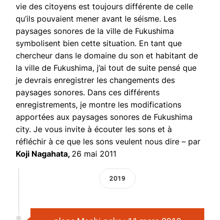
vie des citoyens est toujours différente de celle
qu’ils pouvaient mener avant le séisme. Les
paysages sonores de la ville de Fukushima
symbolisent bien cette situation. En tant que
chercheur dans le domaine du son et habitant de
la ville de Fukushima, j’ai tout de suite pensé que
je devrais enregistrer les changements des
paysages sonores. Dans ces différents
enregistrements, je montre les modifications
apportées aux paysages sonores de Fukushima
city. Je vous invite à écouter les sons et à
réfléchir à ce que les sons veulent nous dire – par
Koji Nagahata,
26 mai 2011
2019