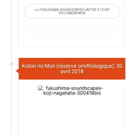
++ FUKUSHIMA SOUNDSCAPES (AFTER 3.11) BY
KOJI NAGAHATA
Kotori no Mori (réserve ornithologique): 30
avril 2018