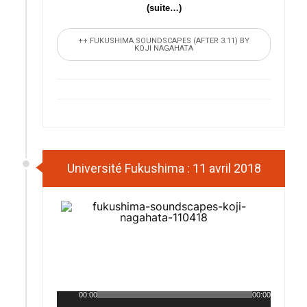
(suite…)
++ FUKUSHIMA SOUNDSCAPES (AFTER 3.11) BY
KOJI NAGAHATA
Université Fukushima : 11 avril 2018
00:00
00:00
Lecteur