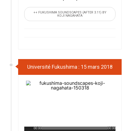
++ FUKUSHIMA SOUNDSCAPES (AFTER 3.11) BY
KOJI NAGAHATA
Université Fukushima : 15 mars 2018
00:00
00:00
Lecteur