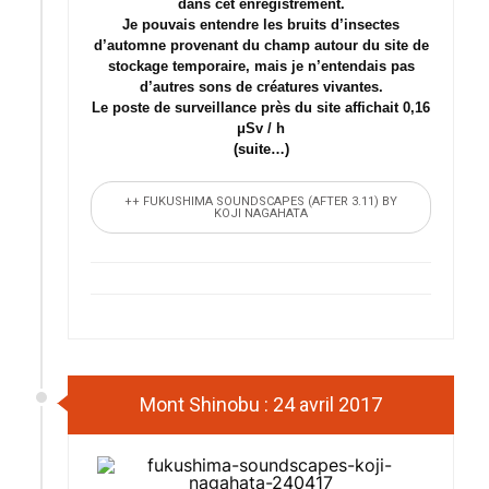
dans cet enregistrement.
Je pouvais entendre les bruits d’insectes
d’automne provenant du champ autour du site de
stockage temporaire, mais je n’entendais pas
d’autres sons de créatures vivantes.
Le poste de surveillance près du site affichait 0,16
μSv / h
(suite…)
++ FUKUSHIMA SOUNDSCAPES (AFTER 3.11) BY
KOJI NAGAHATA
Mont Shinobu : 24 avril 2017