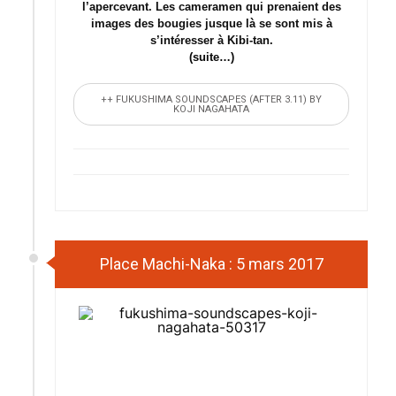
l’apercevant. Les cameramen qui prenaient des
images des bougies jusque là se sont mis à
s’intéresser à Kibi-tan.
(suite…)
++ FUKUSHIMA SOUNDSCAPES (AFTER 3.11) BY
KOJI NAGAHATA
Place Machi-Naka : 5 mars 2017