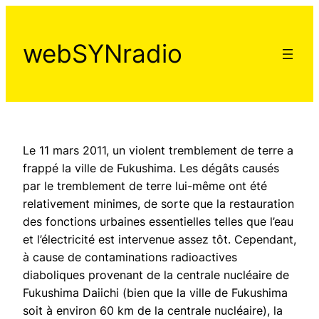
Aller
au
webSYNradio
contenu
Le 11 mars 2011, un violent tremblement de terre a
frappé la ville de Fukushima. Les dégâts causés
par le tremblement de terre lui-même ont été
relativement minimes, de sorte que la restauration
des fonctions urbaines essentielles telles que l’eau
et l’électricité est intervenue assez tôt. Cependant,
à cause de contaminations radioactives
diaboliques provenant de la centrale nucléaire de
Fukushima Daiichi (bien que la ville de Fukushima
soit à environ 60 km de la centrale nucléaire), la