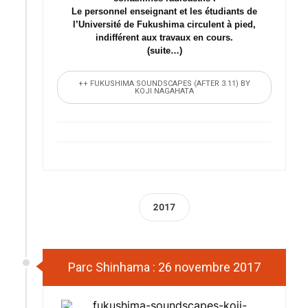
Le personnel enseignant et les étudiants de
l’Université de Fukushima circulent à pied,
indifférent aux travaux en cours.
(suite…)
++ FUKUSHIMA SOUNDSCAPES (AFTER 3.11) BY
KOJI NAGAHATA
2017
Parc Shinhama : 26 novembre 2017