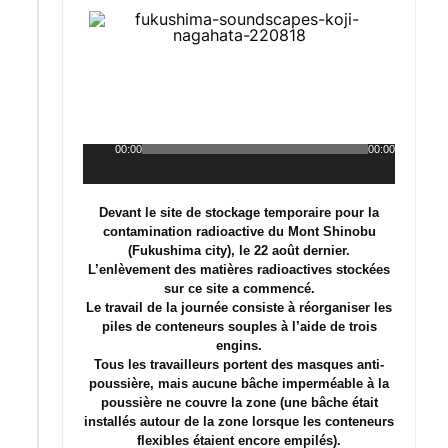
00:00
00:00
Lecteur
audio
Devant le site de stockage temporaire pour la
contamination radioactive du Mont Shinobu
(Fukushima city), le 22 août dernier.
L’enlèvement des matières radioactives stockées
sur ce site a commencé.
Le travail de la journée consiste à réorganiser les
piles de conteneurs souples à l’aide de trois
engins.
Tous les travailleurs portent des masques anti-
poussière, mais aucune bâche imperméable à la
poussière ne couvre la zone (une bâche était
installés autour de la zone lorsque les conteneurs
flexibles étaient encore empilés).