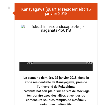
Kanayagawa (quartier résidentiel) : 15
janvier 2018
00:00
00:00
Lecteur
audio
La semaine dernière, 15 janvier 2018, dans la
zone résidentielle de Kanayagawa, près de
l’université de Fukushima.
L’activité bat son plein sur ce site de stockage
temporaire avec des allées et venues de
conteneurs souples remplis de matériaux
contaminés radioactifs .