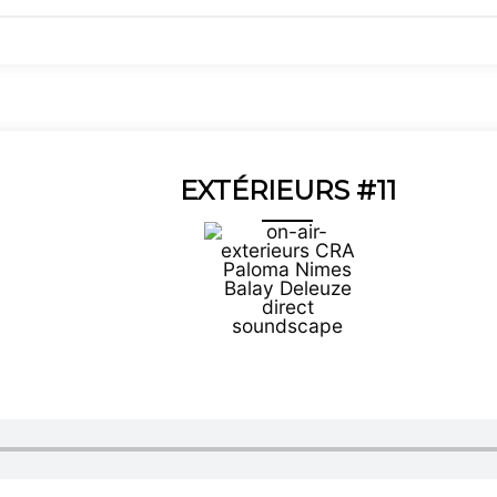
EXTÉRIEURS #11