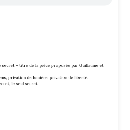
 secret – titre de la pièce proposée par Guillaume et
sens, privation de lumière, privation de liberté.
cret, le seul secret.