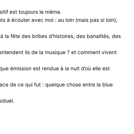
sitif est toujours le même.
ts à écouter avec moi : au loin (mais pas si loin),
 à la fête des bribes d’histoires, des banalités, des
qu’entendent ils de la musique ? et comment vivent
que émission est rendue à la nuit d’où elle est
ce de ce qui fut : quelque chose entre la blue
iduel.