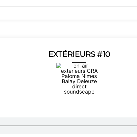
EXTÉRIEURS #10