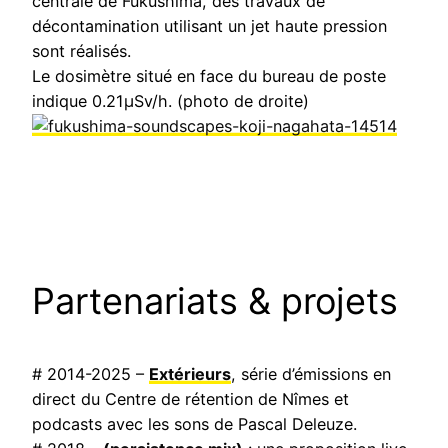
centrale de Fukushima, des travaux de
décontamination utilisant un jet haute pression
sont réalisés.
Le dosimètre situé en face du bureau de poste
indique 0.21µSv/h. (photo de droite)
Partenariats & projets
# 2014-2025 –
Extérieurs
, série d’émissions en
direct du Centre de rétention de Nîmes et
podcasts avec les sons de Pascal Deleuze.