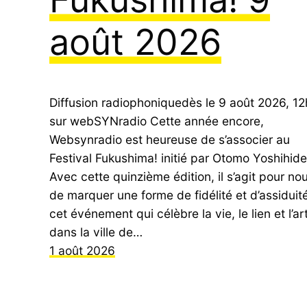
août 2026
Diffusion radiophoniquedès le 9 août 2026, 12
sur webSYNradio Cette année encore,
Websynradio est heureuse de s’associer au
Festival Fukushima! initié par Otomo Yoshihide
Avec cette quinzième édition, il s’agit pour no
de marquer une forme de fidélité et d’assiduit
cet événement qui célèbre la vie, le lien et l’ar
dans la ville de…
1 août 2026