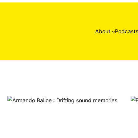
About
Podcast