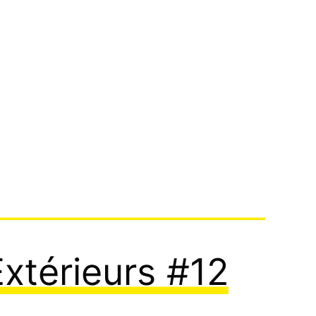
Extérieurs #12