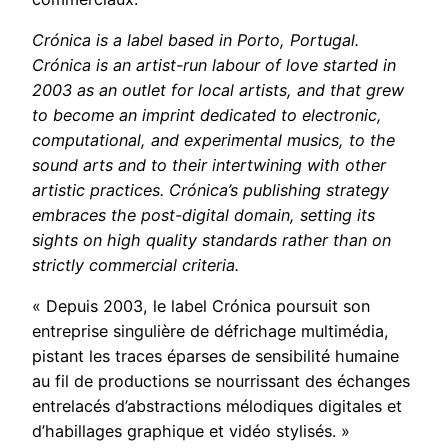
Crónica is a label based in Porto, Portugal.
Crónica is an artist-run labour of love started in
2003 as an outlet for local artists, and that grew
to become an imprint dedicated to electronic,
computational, and experimental musics, to the
sound arts and to their intertwining with other
artistic practices. Crónica’s publishing strategy
embraces the post-digital domain, setting its
sights on high quality standards rather than on
strictly commercial criteria.
« Depuis 2003, le label Crónica poursuit son
entreprise singulière de défrichage multimédia,
pistant les traces éparses de sensibilité humaine
au fil de productions se nourrissant des échanges
entrelacés d’abstractions mélodiques digitales et
d’habillages graphique et vidéo stylisés. »