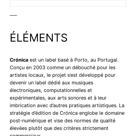
—–
ÉLÉMENTS
Crónica
est un label basé à Porto, au Portugal.
Conçu en 2003 comme un débouché pour les
artistes locaux, le projet s’est développé pour
devenir un label dédié aux musiques
électroniques, computationnelles et
expérimentales, aux arts sonores et à leur
imbrication avec d’autres pratiques artistiques. La
stratégie d’édition de Crónica englobe le domaine
post-numérique et vise des normes de qualité
élevées plutôt que des critères strictement
commerciaux.