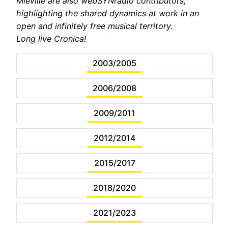
Mieville are also webSYNradio contributors,
highlighting the shared dynamics at work in an
open and infinitely free musical territory.
Long live Cronica!
2003/2005
2006/2008
2009/2011
2012/2014
2015/2017
2018/2020
2021/2023