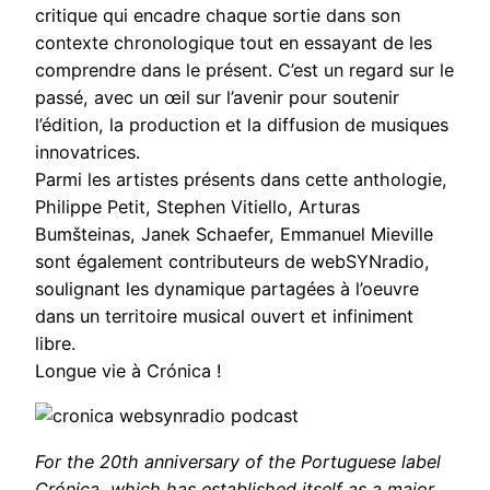
critique qui encadre chaque sortie dans son
contexte chronologique tout en essayant de les
comprendre dans le présent. C’est un regard sur le
passé, avec un œil sur l’avenir pour soutenir
l’édition, la production et la diffusion de musiques
innovatrices.
Parmi les artistes présents dans cette anthologie,
Philippe Petit, Stephen Vitiello, Arturas
Bumšteinas, Janek Schaefer, Emmanuel Mieville
sont également contributeurs de webSYNradio,
soulignant les dynamique partagées à l’oeuvre
dans un territoire musical ouvert et infiniment
libre.
Longue vie à Crónica !
For the 20th anniversary of the Portuguese label
Crónica, which has established itself as a major