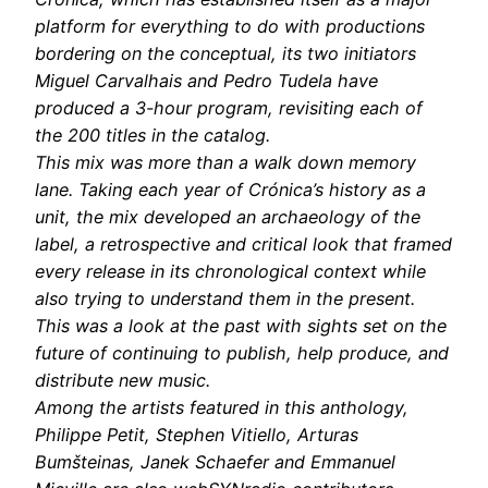
platform for everything to do with productions
bordering on the conceptual, its two initiators
Miguel Carvalhais and Pedro Tudela have
produced a 3-hour program, revisiting each of
the 200 titles in the catalog.
This mix was more than a walk down memory
lane. Taking each year of Crónica’s history as a
unit, the mix developed an archaeology of the
label, a retrospective and critical look that framed
every release in its chronological context while
also trying to understand them in the present.
This was a look at the past with sights set on the
future of continuing to publish, help produce, and
distribute new music.
Among the artists featured in this anthology,
Philippe Petit, Stephen Vitiello, Arturas
Bumšteinas, Janek Schaefer and Emmanuel