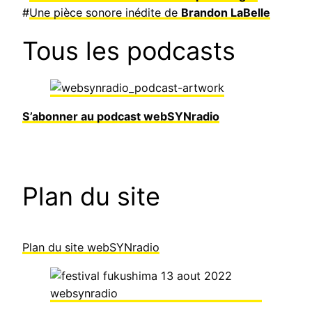
#
Une pièce sonore inédite de
Brandon LaBelle
Tous les podcasts
S’abonner au podcast webSYNradio
Plan du site
Plan du site webSYNradio