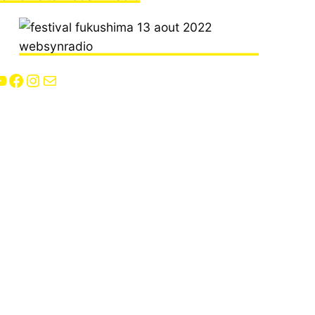
Facebook
Instagram
E-mail