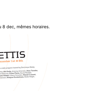
u 8 dec, mêmes horaires.