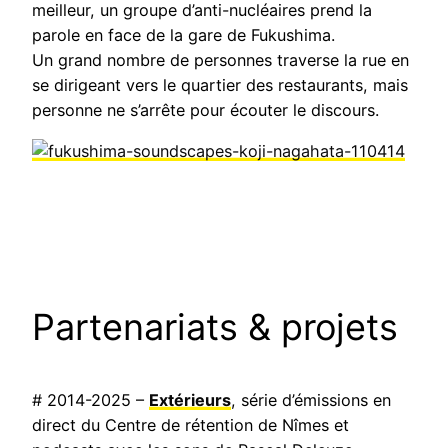
meilleur, un groupe d’anti-nucléaires prend la
parole en face de la gare de Fukushima.
Un grand nombre de personnes traverse la rue en
se dirigeant vers le quartier des restaurants, mais
personne ne s’arrête pour écouter le discours.
Partenariats & projets
# 2014-2025 –
Extérieurs
, série d’émissions en
direct du Centre de rétention de Nîmes et