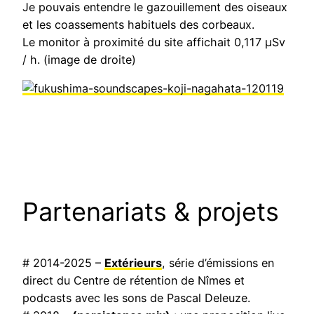
Je pouvais entendre le gazouillement des oiseaux
et les coassements habituels des corbeaux.
Le monitor à proximité du site affichait 0,117 μSv
/ h. (image de droite)
Partenariats & projets
# 2014-2025 –
Extérieurs
, série d’émissions en
direct du Centre de rétention de Nîmes et
podcasts avec les sons de Pascal Deleuze.