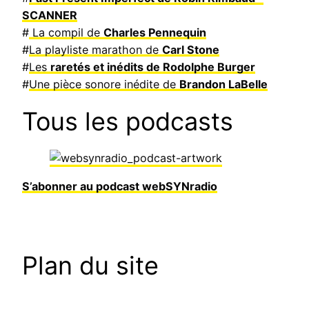
SCANNER
#
La compil de
Charles Pennequin
#
La playliste marathon de
Carl Stone
#
Les
raretés et inédits de Rodolphe Burger
#
Une pièce sonore inédite de
Brandon LaBelle
Tous les podcasts
S’abonner au podcast webSYNradio
Plan du site