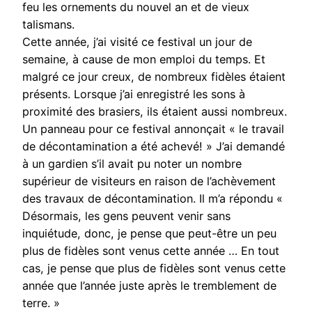
feu les ornements du nouvel an et de vieux
talismans.
Cette année, j’ai visité ce festival un jour de
semaine, à cause de mon emploi du temps. Et
malgré ce jour creux, de nombreux fidèles étaient
présents. Lorsque j’ai enregistré les sons à
proximité des brasiers, ils étaient aussi nombreux.
Un panneau pour ce festival annonçait « le travail
de décontamination a été achevé! » J’ai demandé
à un gardien s’il avait pu noter un nombre
supérieur de visiteurs en raison de l’achèvement
des travaux de décontamination. Il m’a répondu «
Désormais, les gens peuvent venir sans
inquiétude, donc, je pense que peut-être un peu
plus de fidèles sont venus cette année … En tout
cas, je pense que plus de fidèles sont venus cette
année que l’année juste après le tremblement de
terre. »