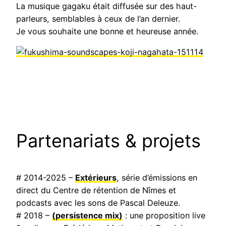
La musique gagaku était diffusée sur des haut-
parleurs, semblables à ceux de l’an dernier.
Je vous souhaite une bonne et heureuse année.
Partenariats & projets
# 2014-2025 –
Extérieurs
, série d’émissions en
direct du Centre de rétention de Nîmes et
podcasts avec les sons de Pascal Deleuze.
# 2018 –
(persistence mix)
: une proposition live