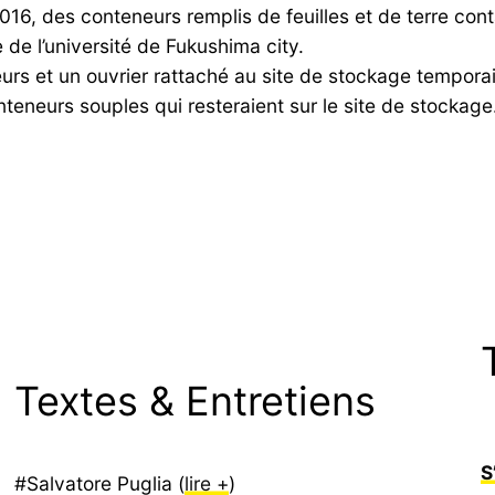
16, des conteneurs remplis de feuilles et de terre cont
e de l’université de Fukushima city.
urs et un ouvrier rattaché au site de stockage tempora
teneurs souples qui resteraient sur le site de stockage
Textes & Entretiens
S
#Salvatore Puglia (
lire +
)